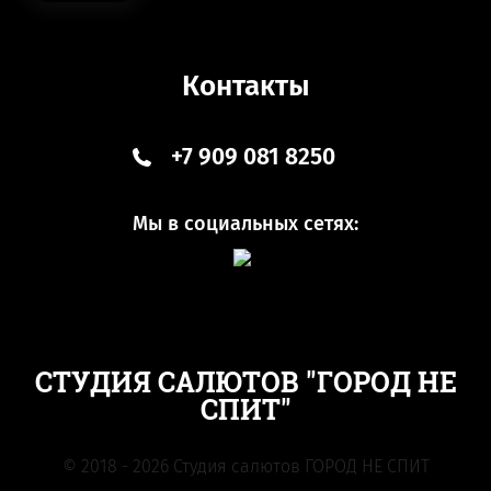
Контакты
+7 909 081 8250
Мы в социальных сетях:
СТУДИЯ САЛЮТОВ "ГОРОД НЕ
СПИТ"
© 2018 - 2026 Студия салютов ГОРОД НЕ СПИТ