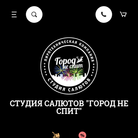
СТУДИЯ САЛЮТОВ "ГОРОД НЕ
СПИТ"