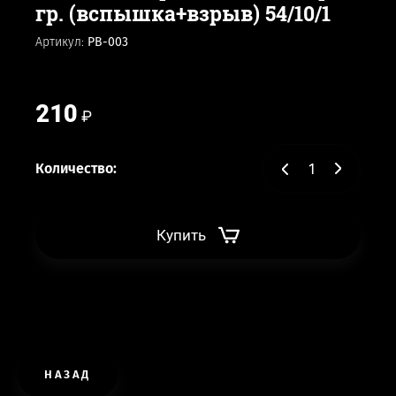
гр. (вспышка+взрыв) 54/10/1
Артикул:
PB-003
210
Количество:
Купить
НАЗАД