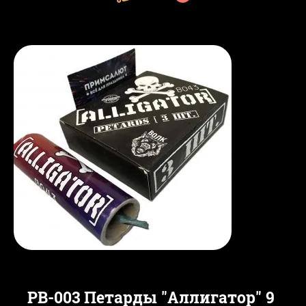
PB-003 Петарды "Аллигатор" 9